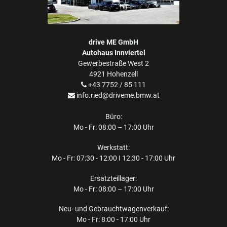
drive ME GmbH
Autohaus Innviertel
Gewerbestraße West 2
4921 Hohenzell
+43 7752 / 85 111
info.ried@driveme.bmw.at
Büro:
Mo - Fr: 08:00 – 17:00 Uhr
Werkstatt:
Mo - Fr: 07:30 - 12:00 I 12:30 - 17:00 Uhr
Ersatzteillager:
Mo - Fr: 08:00 – 17:00 Uhr
Neu- und Gebrauchtwagenverkauf:
Mo - Fr: 8:00 - 17:00 Uhr