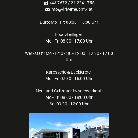
+43 7672 / 21 224 - 755
info@driveme.bmw.at
Büro: Mo - Fr: 08:00 - 18:00 Uhr
Ersatzteillager:
Mo - Fr: 08:00 - 17:00 Uhr
Werkstatt: Mo - Fr: 07:30 - 12:00 I 12:30 - 17:00
Uhr
Karosserie & Lackiererei:
Mo - Fr: 07:30 - 16:00 Uhr
Neu- und Gebrauchtwagenverkauf:
Mo - Fr: 08:00 - 18:00 Uhr
Sa: 09:00 - 12:00 Uhr