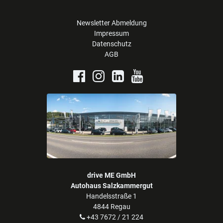
Newsletter Abmeldung
Impressum
Datenschutz
AGB
drive ME GmbH
Autohaus Salzkammergut
Handelsstraße 1
4844 Regau
+43 7672 / 21 224